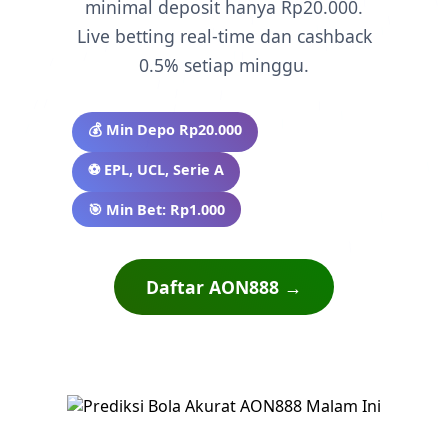
minimal deposit hanya Rp20.000.
Live betting real-time dan cashback
0.5% setiap minggu.
💰 Min Depo Rp20.000
⚽ EPL, UCL, Serie A
🎯 Min Bet: Rp1.000
Daftar AON888 →