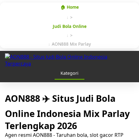
🏠 Home
>
Judi Bola Online
>
AON888 Mix Parlay
Kategori
AON888 ✈️ Situs Judi Bola
Online Indonesia Mix Parlay
Terlengkap 2026
Agen resmi AON888 - Taruhan bola, slot gacor RTP