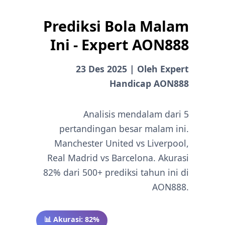
Prediksi Bola Malam
Ini - Expert AON888
23 Des 2025 | Oleh Expert
Handicap AON888
Analisis mendalam dari 5
pertandingan besar malam ini.
Manchester United vs Liverpool,
Real Madrid vs Barcelona. Akurasi
82% dari 500+ prediksi tahun ini di
AON888.
📊 Akurasi: 82%